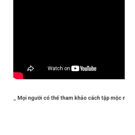
_ Mọi người có thể tham khảo cách tập mộc nhân 