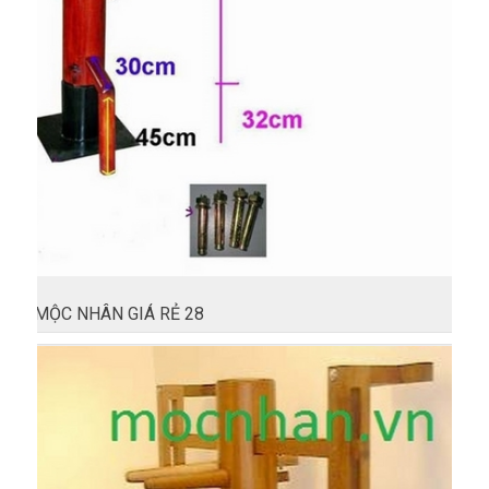
MỘC NHÂN GIÁ RẺ 28