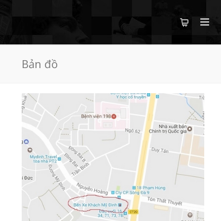
Bản đồ