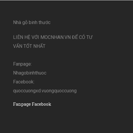
Nhà gỗ binh thước
LIÊN HỆ VỚI MOCNHAN.VN ĐỂ CÓ TƯ
VẤN TỐT NHẤT
Fanpage:
Nhagobinhthuoc
Facebook:
quoccuongxd.vuongquoccuong
Fanpage Facebook