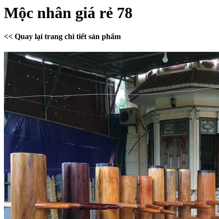
Mộc nhân giá rẻ 78
<< Quay lại trang chi tiết sản phẩm