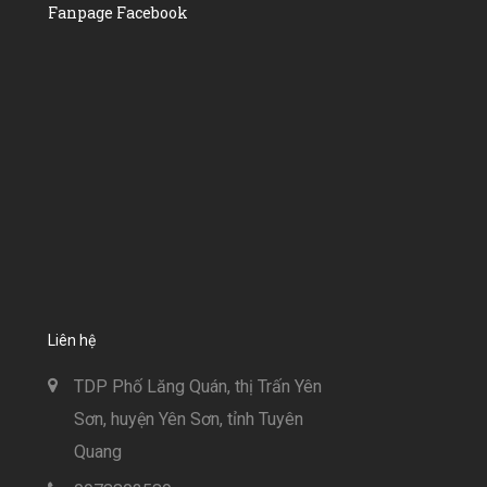
Fanpage Facebook
Liên hệ
TDP Phố Lăng Quán, thị Trấn Yên
Sơn, huyện Yên Sơn, tỉnh Tuyên
Quang