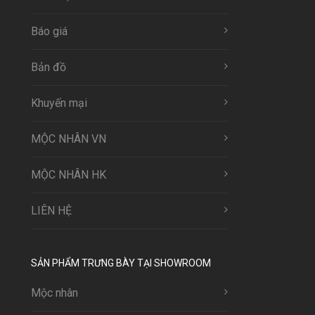
Báo giá
Bản đồ
Khuyến mại
MỘC NHÂN VN
MỘC NHÂN HK
LIÊN HỆ
SẢN PHẨM TRƯNG BÀY TẠI SHOWROOM
Mộc nhân