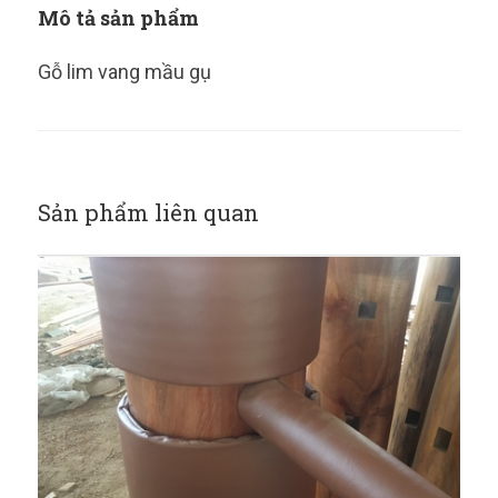
Mô tả sản phẩm
Gỗ lim vang mầu gụ
Sản phẩm liên quan