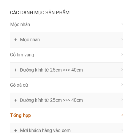
CÁC DANH MỤC SẢN PHẨM
Mộc nhân
Mộc nhân
Gỗ lim vang
Đường kính từ 25cm >>> 40cm
Gỗ xà cừ
Đường kính từ 25cm >>> 40cm
Tổng hợp
Mời khách hàng vào xem