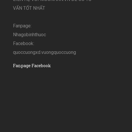
VẤN TỐT NHẤT
Fanpage:
Nhagobinhthuoc
Facebook:
quoccuongxd.vuongquoccuong
Fanpage Facebook