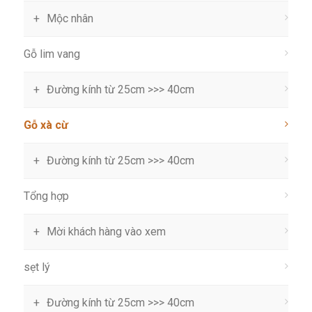
Mộc nhân
Gỗ lim vang
Đường kính từ 25cm >>> 40cm
Gỗ xà cừ
Đường kính từ 25cm >>> 40cm
Tổng hợp
Mời khách hàng vào xem
sẹt lý
Đường kính từ 25cm >>> 40cm