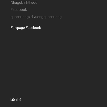
Nhagobinhthuoc
Facebook:
quoccuongxd.vuongquoccuong
Fanpage Facebook
Liên hệ