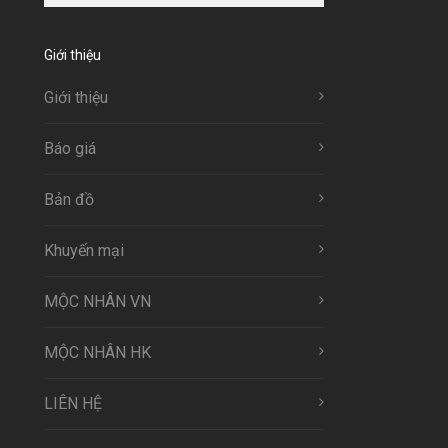
Giới thiệu
Giới thiệu
Báo giá
Bản đồ
Khuyến mại
MỘC NHÂN VN
MỘC NHÂN HK
LIÊN HỆ