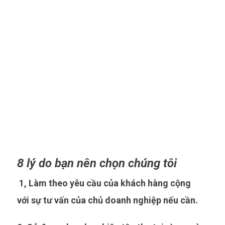
8 lý do bạn nên chọn chúng tôi
1, Làm theo yêu cầu của khách hàng cộng
với sự tư vấn của chủ doanh nghiệp nếu cần.