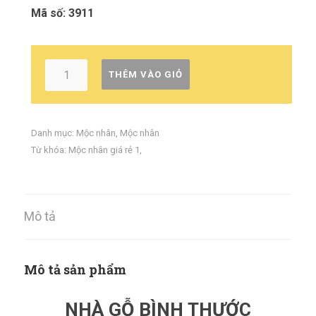
Mã số: 3911
THÊM VÀO GIỎ
Danh mục:
Mộc nhân
,
Mộc nhân
Từ khóa:
Mộc nhân giá rẻ 1
,
Mô tả
Mô tả sản phẩm
NHÀ GỖ BÌNH THƯỚC