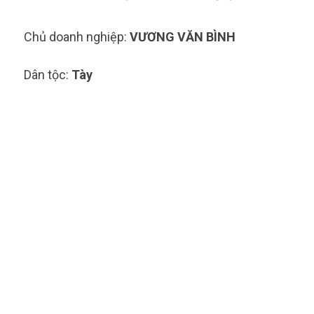
Chủ doanh nghiệp:
VƯƠNG VĂN BÌNH
Dân tộc:
Tày