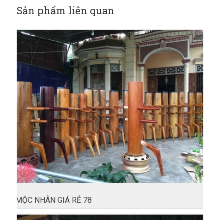
Sản phẩm liên quan
MỘC NHÂN GIÁ RẺ 78