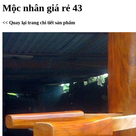
Mộc nhân giá rẻ 43
<< Quay lại trang chi tiết sản phẩm