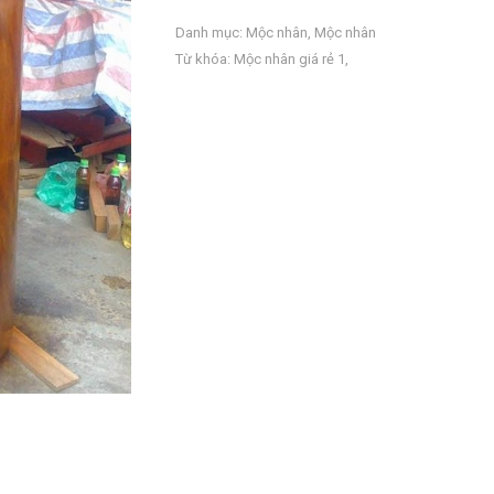
Danh mục:
Mộc nhân
,
Mộc nhân
Từ khóa:
Mộc nhân giá rẻ 1
,