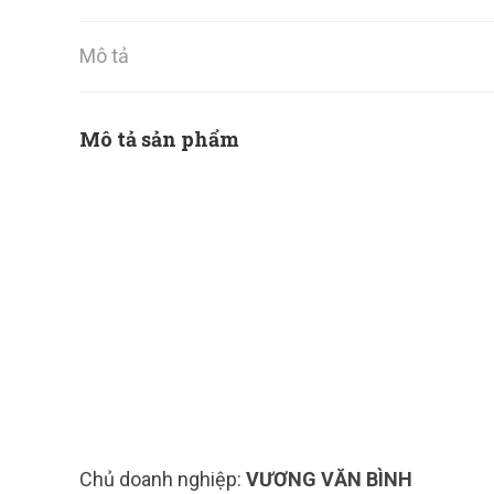
Mô tả
Mô tả sản phẩm
Chủ doanh nghiệp:
VƯƠNG VĂN BÌNH