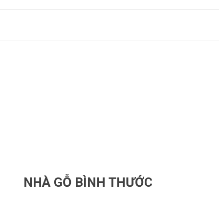
NHÀ GỖ BÌNH THƯỚC