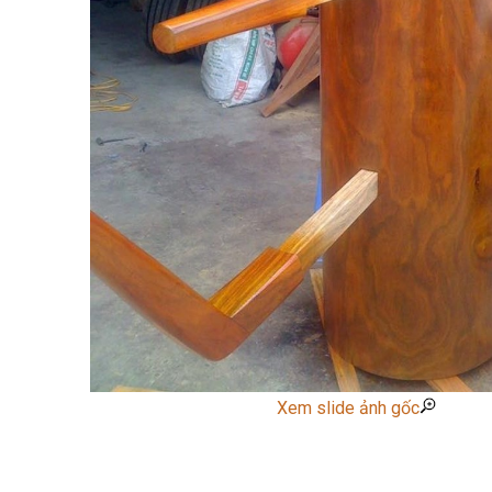
Xem slide ảnh gốc