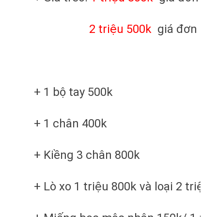
2 triệu 500k
giá đơn loại
+ 1 bộ tay 500k
+ 1 chân 400k
+ Kiềng 3 chân 800k
+ Lò xo 1 triệu 800k và loại 2 triệu 