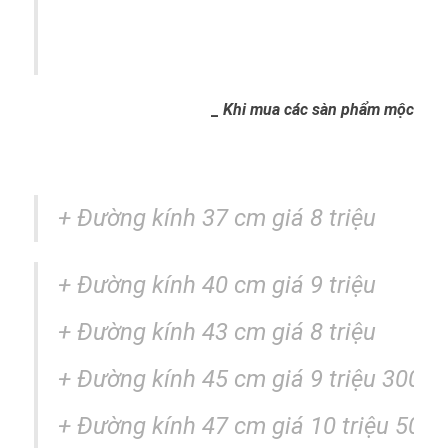
_
Khi mua các sàn phẩm mộc nhân
+ Đường kính 37 cm giá 8 triệu
+
Đường kính
40 cm giá 9 triệu
+
Đường kính
43 cm giá 8 triệu
+
Đường kính
45 cm giá 9 triệu 300k
+
Đường kính
47 cm giá 10 triệu 500k