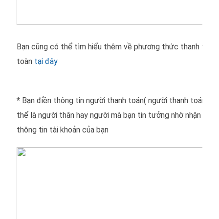
Bạn cũng có thể tìm hiểu thêm về phương thức thanh toán 
toàn
tại đây
* Bạn điền thông tin người thanh toán( người thanh toán nà
thể là người thân hay người mà bạn tin tưởng nhờ nhận hàng
thông tin tài khoản của bạn