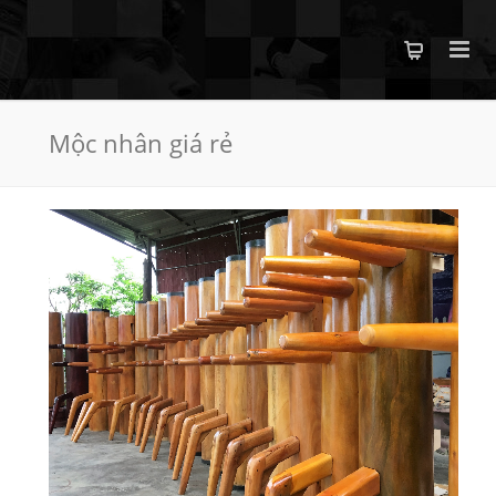
Mộc nhân giá rẻ