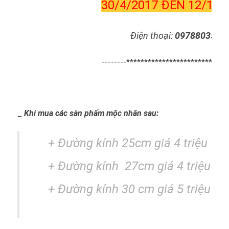
30/4/2017 ĐẾN 12/10/
Điện thoại:
0978803589
--------*****************************
_
Khi mua các sàn phẩm mộc nhân sau:
+ Đường kính 25cm giá 4 triệu
+
Đường kính
27cm giá 4 triệu 50
+ Đường kính 30 cm giá 5 triệu