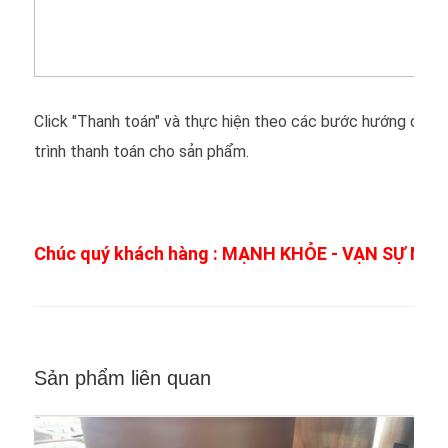
Click "Thanh toán" và thực hiện theo các bước hướng dẫn 
trình thanh toán cho sản phẩm.
Chúc quý khách hàng : MẠNH KHỎE - VẠN SỰ NHƯ
Sản phẩm liên quan