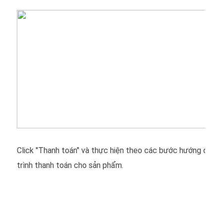
Click "Thanh toán" và thực hiện theo các bước hướng dẫn 
trình thanh toán cho sản phẩm.