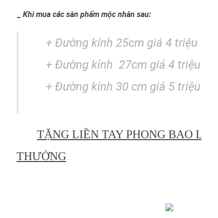
_
Khi mua các sàn phẩm mộc nhân sau:
+ Đường kính 25cm giá 4 triệu
+
Đường kính
27cm giá 4 triệu 50
+ Đường kính 30 cm giá 5 triệu
TẶNG LIỀN TAY PHONG BAO LÌ X
THƯỞNG