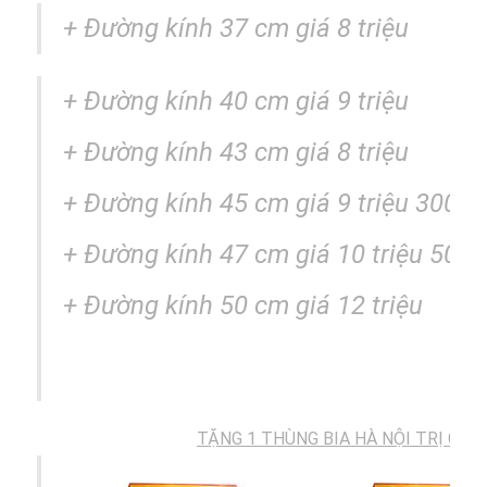
+ Đường kính 37 cm giá 8 triệu
+
Đường kính
40 cm giá 9 triệu
+
Đường kính
43 cm giá 8 triệu
+
Đường kính
45 cm giá 9 triệu 300k
+
Đường kính
47 cm giá 10 triệu 500k
+
Đường kính
50 cm giá 12 triệu
TẶNG 1 THÙNG BIA HÀ NỘI TRỊ GIÁ: 