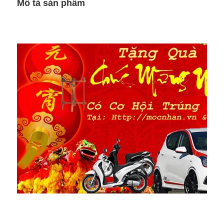
Mô tả sản phẩm