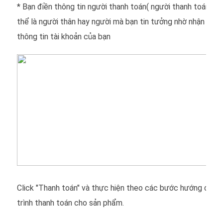
* Bạn điền thông tin người thanh toán( người thanh toán nà
thể là người thân hay người mà bạn tin tưởng nhờ nhận hàng
thông tin tài khoản của bạn
Click "Thanh toán" và thực hiện theo các bước hướng dẫn 
trình thanh toán cho sản phẩm.