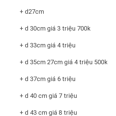
+ d27cm
+ d 30cm giá 3 triệu 700k
+ d 33cm giá 4 triệu
+ d 35cm 27cm giá 4 triệu 500k
+ d 37cm giá 6 triệu
+ d 40 cm giá 7 triệu
+ d 43 cm giá 8 triệu