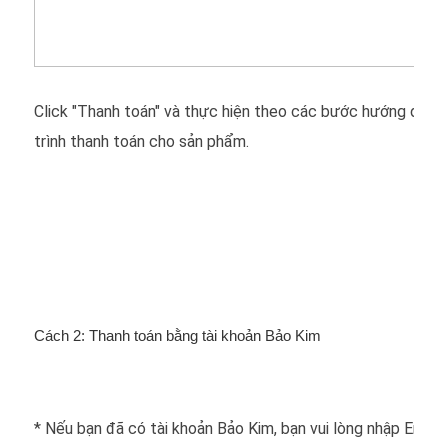
Click "Thanh toán" và thực hiện theo các bước hướng dẫn 
trình thanh toán cho sản phẩm.
Cách 2: Thanh toán bằng tài khoản Bảo Kim
* Nếu bạn đã có tài khoản Bảo Kim, bạn vui lòng nhập Email