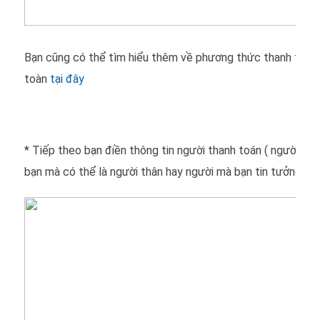
Bạn cũng có thể tìm hiểu thêm về phương thức thanh toán 
toàn
tại đây
* Tiếp theo bạn điền thông tin người thanh toán ( người tha
bạn mà có thể là người thân hay người mà bạn tin tưởng nh