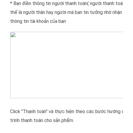
* Bạn điền thông tin người thanh toán( người thanh toán nà
thể là người thân hay người mà bạn tin tưởng nhờ nhận hàng
thông tin tài khoản của bạn
Click "Thanh toán" và thực hiện theo các bước hướng dẫn 
trình thanh toán cho sản phẩm.