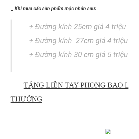
_
Khi mua các sàn phẩm mộc nhân sau:
+ Đường kính 25cm giá 4 triệu
+
Đường kính
27cm giá 4 triệu 50
+ Đường kính 30 cm giá 5 triệu
TẶNG LIỀN TAY PHONG BAO LÌ X
THƯỞNG