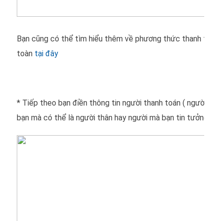
Bạn cũng có thể tìm hiểu thêm về phương thức thanh toán 
toàn
tại đây
* Tiếp theo bạn điền thông tin người thanh toán ( người tha
bạn mà có thể là người thân hay người mà bạn tin tưởng nh