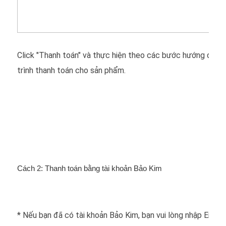
Click "Thanh toán" và thực hiện theo các bước hướng dẫn 
trình thanh toán cho sản phẩm.
Cách 2: Thanh toán bằng tài khoản Bảo Kim
* Nếu bạn đã có tài khoản Bảo Kim, bạn vui lòng nhập Email