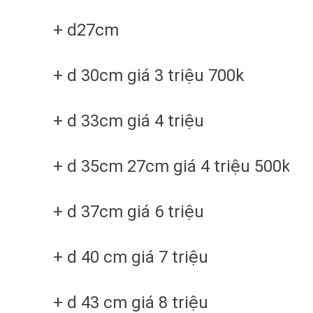
+ d27cm
+ d 30cm giá 3 triệu 700k
+ d 33cm giá 4 triệu
+ d 35cm 27cm giá 4 triệu 500k
+ d 37cm giá 6 triệu
+ d 40 cm giá 7 triệu
+ d 43 cm giá 8 triệu