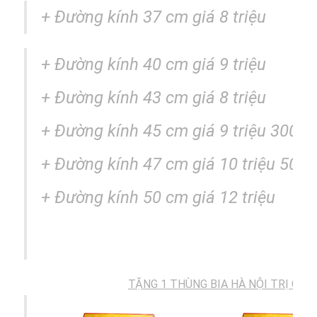
+ Đường kính 37 cm giá 8 triệu
+
Đường kính
40 cm giá 9 triệu
+
Đường kính
43 cm giá 8 triệu
+
Đường kính
45 cm giá 9 triệu 300k
+
Đường kính
47 cm giá 10 triệu 500k
+
Đường kính
50 cm giá 12 triệu
TẶNG 1 THÙNG BIA HÀ NỘI TRỊ GIÁ: 