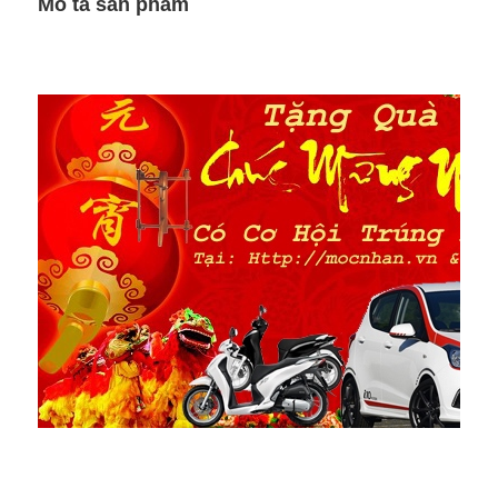
Mô tả sản phẩm